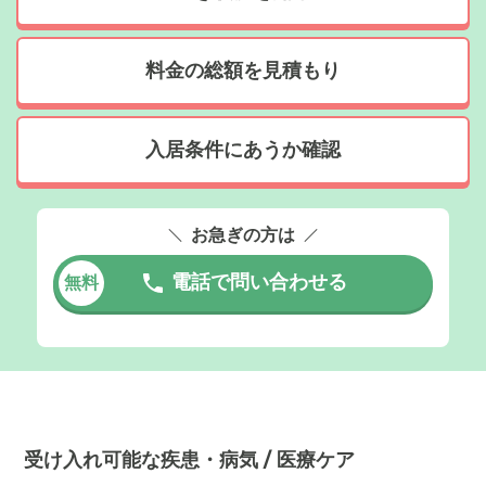
料金の総額を見積もり
入居条件にあうか確認
お急ぎの方は
電話で問い合わせる
無料
受け入れ可能な疾患・病気 / 医療ケア