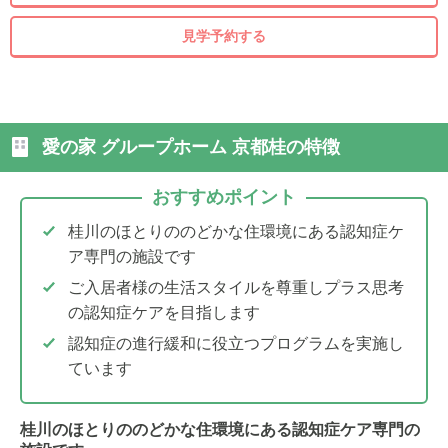
見学予約する
愛の家 グループホーム 京都桂の特徴
おすすめポイント
桂川のほとりののどかな住環境にある認知症ケ
ア専門の施設です
ご入居者様の生活スタイルを尊重しプラス思考
の認知症ケアを目指します
認知症の進行緩和に役立つプログラムを実施し
ています
桂川のほとりののどかな住環境にある認知症ケア専門の