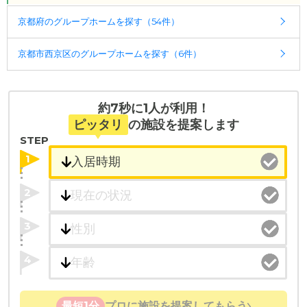
京都府のグループホームを探す（54件）
京都市西京区のグループホームを探す（6件）
約7秒に1人が利用！
ピッタリ
の施設を提案します
STEP
1
2
3
4
最短1分
プロに施設を提案してもらう