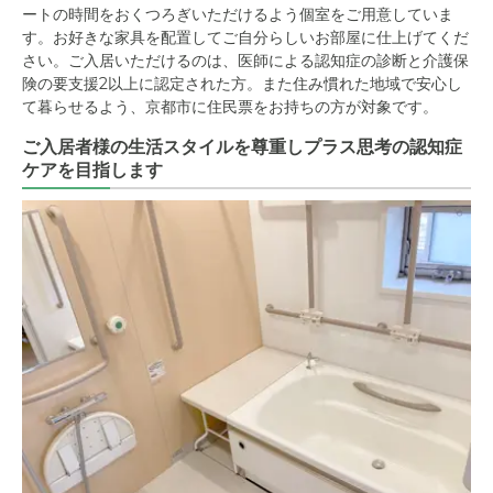
ートの時間をおくつろぎいただけるよう個室をご用意していま
す。お好きな家具を配置してご自分らしいお部屋に仕上げてくだ
さい。ご入居いただけるのは、医師による認知症の診断と介護保
険の要支援2以上に認定された方。また住み慣れた地域で安心し
て暮らせるよう、京都市に住民票をお持ちの方が対象です。
ご入居者様の生活スタイルを尊重しプラス思考の認知症
ケアを目指します