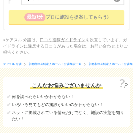
最短1分
プロに施設を提案してもらう
※ケアスル 介護は、
口コミ投稿ガイドライン
を設置しています。ガ
イドラインに違反する口コミがあった場合は、お問い合わせよりご
報告ください。
ケアスル 介護
京都府の有料老人ホーム・介護施設一覧
京都市の有料老人ホーム・介護施
こんなお悩みございませんか
何を調べたらいいかわからない！
いろいろ見てもどの施設がいいのかわからない！
ネットに掲載されている情報だけでなく、施設の実態を知り
たい！