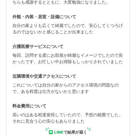
ちらも感謝するとともに、大変勉強になりました。
外観・内装・居室・設備について
自分の家よりも広くて綺麗でしたので、安心してくつろげ
るのではないかと感じることが出来ました
介護医療サービスについて
毎回、訪問する度にお部屋が綺麗なイメージでしたので良
かったです。お忙しい中お掃除もしっかりされていました
近隣環境や交通アクセスについて
これについては自分の家からのアクセス環境の問題なの
で、ある程度は仕方がないかと思います
料金費用について
高いのはある程度覚悟していたので、予想の範囲でした。
それに見合う心の安心もあらりました
LINE
で結果が届く