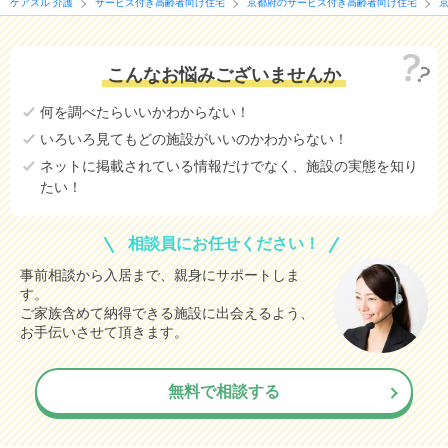
ケアスル 介護
サービス付き高齢者向け住宅
京都府のサービス付き高齢者向け住宅
こんなお悩みございませんか
何を調べたらいいかわからない！
いろいろ見てもどの施設がいいのかわからない！
ネットに掲載されている情報だけでなく、施設の実態を知り
たい！
相談員にお任せください！
事前相談から入居まで、親身にサポートしま
す。
ご家族含めて納得できる施設に出会えるよう、
お手伝いさせて頂きます。
無料で相談する