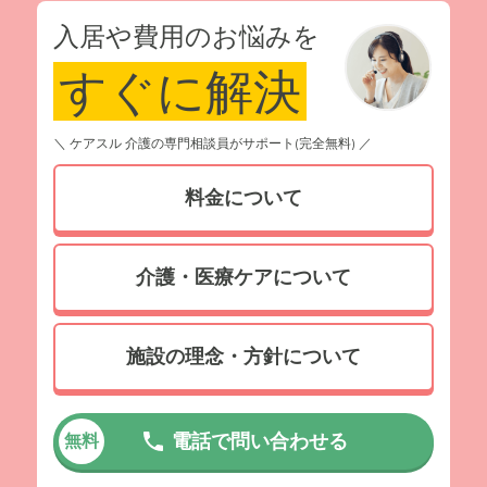
入居や費用のお悩みを
すぐに解決
＼ ケアスル 介護の専門相談員がサポート(完全無料) ／
料金について
介護・医療ケアについて
施設の理念・方針について
電話で問い合わせる
無料