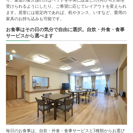
り、重度の要介護の方はベッドを中央に設置し3方向から介助を
受けられるようにしたり、ご希望に応じてレイアウトを変えられ
ます。居室には規定内であれば、机やタンス、いすなど、愛用の
家具のお持ち込みも可能です。
お食事はその日の気分で自由に選択。自炊・外食・食事
サービスから選べます
毎日のお食事は、自炊・外食・食事サービスと3種類からお選び