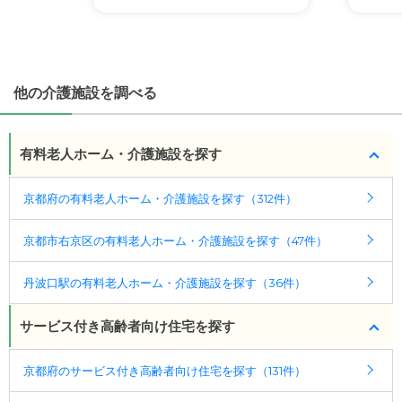
・こだわりの条件や医療体制から施設を探せる
たとえば「カラオケ」「麻雀」が楽しめる施設、
「夫婦入居可」の施設、「看取り可」の施設など、
医療・看護体制から施設を探すこともできます。
他の介護施設を調べる
有料老人ホーム・介護施設を探す
京都府の有料老人ホーム・介護施設を探す（312件）
京都市右京区の有料老人ホーム・介護施設を探す（47件）
丹波口駅の有料老人ホーム・介護施設を探す（36件）
サービス付き高齢者向け住宅を探す
京都府のサービス付き高齢者向け住宅を探す（131件）