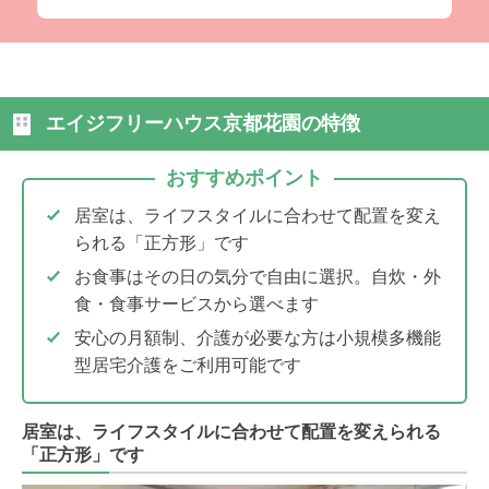
エイジフリーハウス京都花園の特徴
おすすめポイント
居室は、ライフスタイルに合わせて配置を変え
られる「正方形」です
お食事はその日の気分で自由に選択。自炊・外
食・食事サービスから選べます
安心の月額制、介護が必要な方は小規模多機能
型居宅介護をご利用可能です
居室は、ライフスタイルに合わせて配置を変えられる
「正方形」です