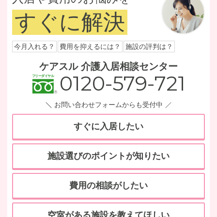
すぐに解決
今月入れる？
費用を抑えるには？
施設の評判は？
ケアスル 介護入居相談センター
0120-579-721
お問い合わせフォームからも受付中
すぐに入居したい
施設選びのポイントが知りたい
費用の相談がしたい
空室がある施設を教えてほしい