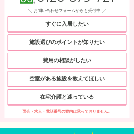
お問い合わせフォームからも受付中
すぐに入居したい
施設選びのポイントが知りたい
費用の相談がしたい
空室がある施設を教えてほしい
在宅介護と迷っている
面会・求人・電話番号の案内は承っておりません。