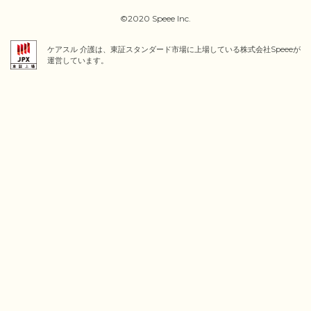
©2020 Speee Inc.
ケアスル 介護は、東証スタンダード市場に上場している株式会社Speeeが
運営しています。