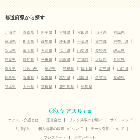
都道府県から探す
北海道
青森県
岩手県
宮城県
秋田県
山形県
福島県
茨城県
栃木県
群馬県
埼玉県
千葉県
東京都
神奈川県
新潟県
富山県
石川県
福井県
山梨県
長野県
岐阜県
静岡県
愛知県
三重県
滋賀県
京都府
大阪府
兵庫県
奈良県
和歌山県
鳥取県
島根県
岡山県
広島県
山口県
徳島県
香川県
愛媛県
高知県
福岡県
佐賀県
長崎県
熊本県
大分県
宮崎県
鹿児島県
沖縄県
ケアスル 介護とは
運営会社
リンク掲載のお願い
サイトマップ
利用規約
個人情報の取扱いについて
データ引用について
プレスキット
お問い合わせ