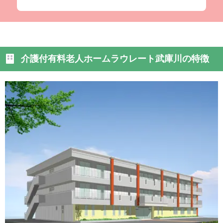
介護付有料老人ホームラウレート武庫川の特徴