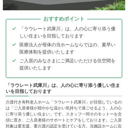
おすすめポイント
「ラウレート武庫川」は、人の心に寄り添う優
しい住まいを目指しております
医療法人が母体の当ホームならではの、素早い
医療体制を提供いたします
ご入居のみなさまにご満足いただける住空間を
提供いたします
「ラウレート武庫川」は、人の心に寄り添う優しい住ま
いを目指しております
介護付き有料老人ホーム「ラウレート武庫川」が目指しているの
は「ご入居者様が穏やかな温かい気持ちで過ごせるよう、人の心
に寄り添う優しい住まい」です。スタッフ一同そのモットーを念
頭に置き、ご入居者様のサポートとケアをしております。ご入居
対象は要支援、要介護の認定を受けている方。当施設ホームに在