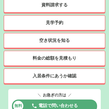
資料請求する
見学予約
空き状況を知る
料金の総額を見積もり
入居条件にあうか確認
お急ぎの方は
電話で問い合わせる
無料