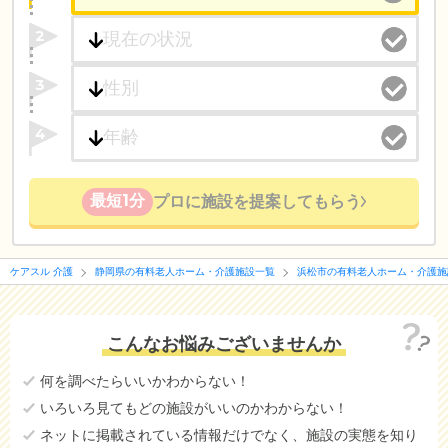
2
3
4
最短1分
プロに施設を提案してもらう
ケアスル 介護
静岡県の有料老人ホーム・介護施設一覧
浜松市の有料老人ホーム・介護施
こんなお悩みございませんか
何を調べたらいいかわからない！
いろいろ見てもどの施設がいいのかわからない！
ネットに掲載されている情報だけでなく、施設の実態を知り