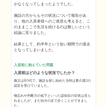
かなくなってしまったようでした。

施設の方からもその状況について報告があ
り、他の入居者様へのご迷惑も考えると、こ
のままここで生活を続けるのは難しいという
結論に至りました。

結果として、約半年という短い期間での退去
となってしまいました。
入居前に抱えていた問題
入居前はどのような状況でしたか？
義父は80代で、施設を探し始めた当時は要介護2の
認定を受けていました。

物忘れや判断力の低下といった認知症の症状は見ら
れましたが、まだ自分の足で歩くことができまし
た。
