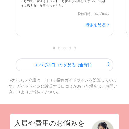
るもので、最近はイベントにも参加して楽しくやっているよ
うに思える。食事もちゃんと...
投稿日時：2023/11/06
続きを見る
すべての口コミを見る（全6件）
※ケアスル 介護は、
口コミ投稿ガイドライン
を設置していま
す。ガイドラインに違反する口コミがあった場合は、お問い
合わせよりご報告ください。
入居や費用のお悩みを