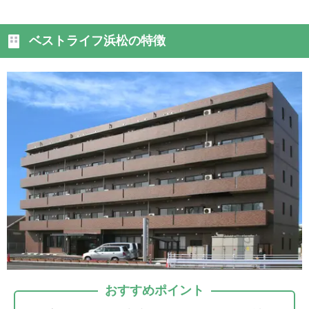
ベストライフ浜松の特徴
おすすめポイント