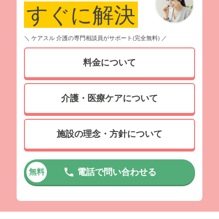
すぐに解決
＼ ケアスル 介護の専門相談員がサポート(完全無料) ／
料金について
介護・医療ケアについて
施設の理念・方針について
電話で問い合わせる
無料