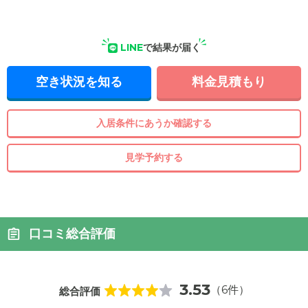
LINE
で結果が届く
空き状況を知る
料金見積もり
入居条件にあうか確認する
見学予約する
口コミ総合評価
3.53
（6件）
総合評価