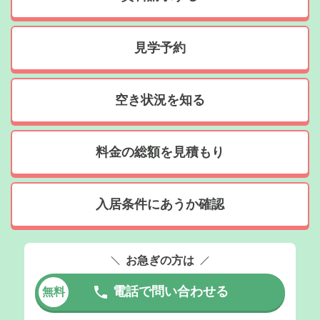
見学予約
空き状況を知る
料金の総額を見積もり
入居条件にあうか確認
お急ぎの方は
電話で問い合わせる
無料