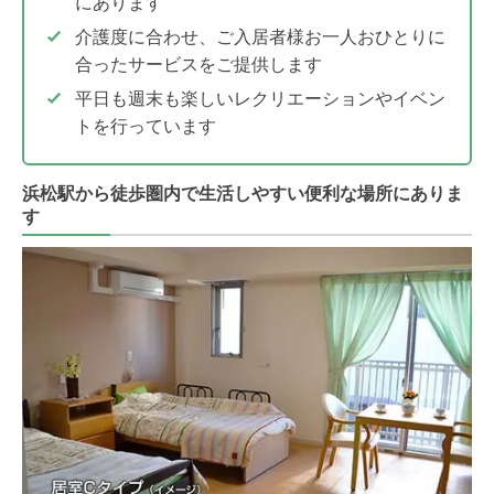
にあります
介護度に合わせ、ご入居者様お一人おひとりに
合ったサービスをご提供します
平日も週末も楽しいレクリエーションやイベン
トを行っています
浜松駅から徒歩圏内で生活しやすい便利な場所にありま
す