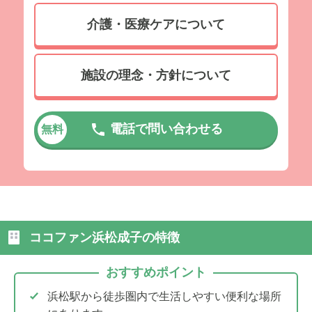
介護・医療ケアについて
施設の理念・方針について
電話で問い合わせる
無料
ココファン浜松成子の特徴
おすすめポイント
浜松駅から徒歩圏内で生活しやすい便利な場所