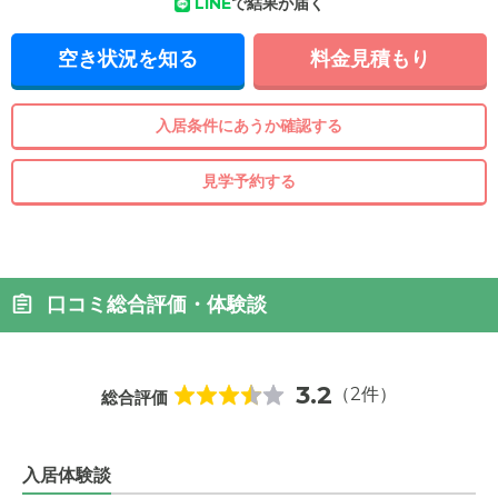
LINE
で結果が届く
空き状況を知る
料金見積もり
入居条件にあうか確認する
見学予約する
口コミ総合評価・体験談
3.2
（2件）
総合評価
入居体験談