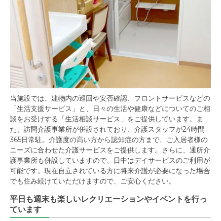
当施設では、建物内の巡回や安否確認、フロントサービスなどの
「生活支援サービス」と、日々の生活や健康などについてのご相
談をお受けする「生活相談サービス」をご提供しています。ま
た、訪問介護事業所が併設されており、介護スタッフが24時間
365日常駐。介護度の高い方から認知症の方まで、ご入居者様の
ニーズに合わせた介護サービスをご提供します。さらに、通所介
護事業所も併設していますので、日中はデイサービスのご利用が
可能です。現在自立されている方に将来介護が必要になった場合
でも住み続けていただけますので、ご安心ください。
平日も週末も楽しいレクリエーションやイベントを行っ
ています