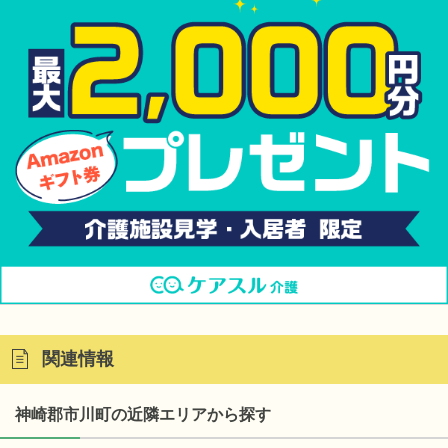
関連情報
神崎郡市川町の近隣エリアから探す