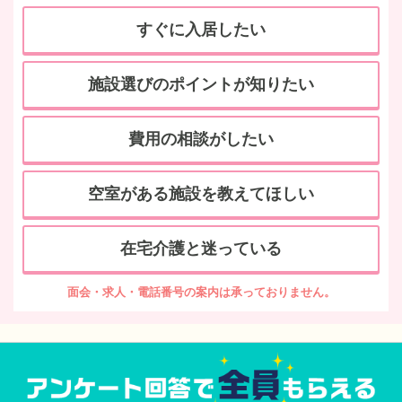
すぐに入居したい
施設選びのポイントが知りたい
費用の相談がしたい
空室がある施設を教えてほしい
在宅介護と迷っている
面会・求人・電話番号の案内は承っておりません。