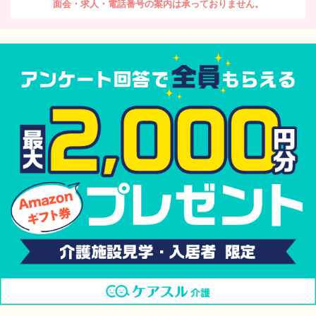
面会・求人・電話番号の案内は承っておりません。