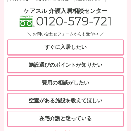
ケアスル 介護入居相談センター
0120-579-721
お問い合わせフォームからも受付中
すぐに入居したい
施設選びのポイントが知りたい
費用の相談がしたい
空室がある施設を教えてほしい
在宅介護と迷っている