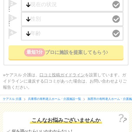
2
3
4
最短1分
プロに施設を提案してもらう
※ケアスル 介護は、
口コミ投稿ガイドライン
を設置しています。ガ
イドラインに違反する口コミがあった場合は、お問い合わせよりご
報告ください。
ケアスル 介護
兵庫県の有料老人ホーム・介護施設一覧
加西市の有料老人ホーム・介護施
こんなお悩みございませんか
何を調べたらいいかわからない！