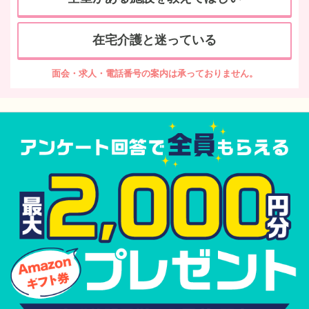
在宅介護と迷っている
面会・求人・電話番号の案内は承っておりません。