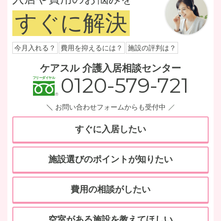
すぐに解決
今月入れる？
費用を抑えるには？
施設の評判は？
ケアスル 介護入居相談センター
0120-579-721
お問い合わせフォームからも受付中
すぐに入居したい
施設選びのポイントが知りたい
費用の相談がしたい
空室がある施設を教えてほしい