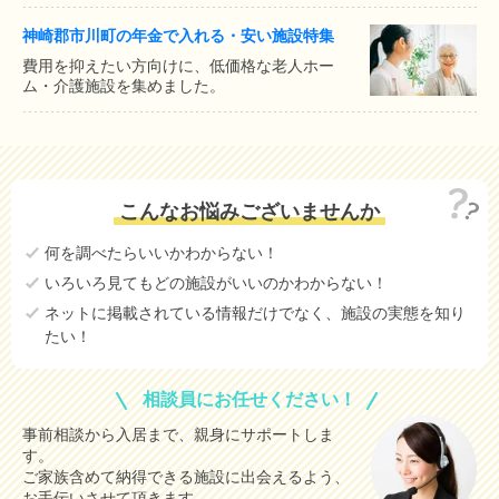
神崎郡市川町の年金で入れる・安い施設特集
費用を抑えたい方向けに、低価格な老人ホー
ム・介護施設を集めました。
こんなお悩みございませんか
何を調べたらいいかわからない！
いろいろ見てもどの施設がいいのかわからない！
ネットに掲載されている情報だけでなく、施設の実態を知り
たい！
相談員にお任せください！
事前相談から入居まで、親身にサポートしま
す。
ご家族含めて納得できる施設に出会えるよう、
お手伝いさせて頂きます。