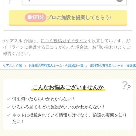
最短1分
プロに施設を提案してもらう
※ケアスル 介護は、
口コミ投稿ガイドライン
を設置しています。ガ
イドラインに違反する口コミがあった場合は、お問い合わせよりご
報告ください。
ケアスル 介護
兵庫県の有料老人ホーム・介護施設一覧
姫路市の有料老人ホーム・介護施
こんなお悩みございませんか
何を調べたらいいかわからない！
いろいろ見てもどの施設がいいのかわからない！
ネットに掲載されている情報だけでなく、施設の実態を知り
たい！