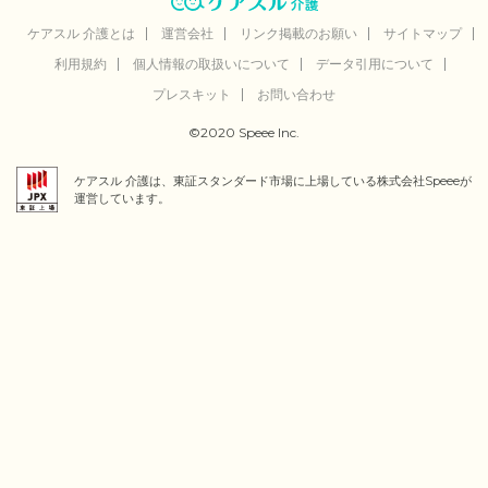
ケアスル 介護とは
運営会社
リンク掲載のお願い
サイトマップ
利用規約
個人情報の取扱いについて
データ引用について
プレスキット
お問い合わせ
©2020 Speee Inc.
ケアスル 介護は、東証スタンダード市場に上場している株式会社Speeeが
運営しています。