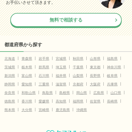
お手伝いさせて頂きます。
無料で相談する
都道府県から探す
北海道
青森県
岩手県
宮城県
秋田県
山形県
福島県
茨城県
栃木県
群馬県
埼玉県
千葉県
東京都
神奈川県
新潟県
富山県
石川県
福井県
山梨県
長野県
岐阜県
静岡県
愛知県
三重県
滋賀県
京都府
大阪府
兵庫県
奈良県
和歌山県
鳥取県
島根県
岡山県
広島県
山口県
徳島県
香川県
愛媛県
高知県
福岡県
佐賀県
長崎県
熊本県
大分県
宮崎県
鹿児島県
沖縄県