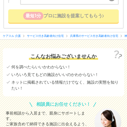
最短1分
プロに施設を提案してもらう
ケアスル 介護
サービス付き高齢者向け住宅
兵庫県のサービス付き高齢者向け住宅
こんなお悩みございませんか
何を調べたらいいかわからない！
いろいろ見てもどの施設がいいのかわからない！
ネットに掲載されている情報だけでなく、施設の実態を知り
たい！
相談員にお任せください！
事前相談から入居まで、親身にサポートしま
す。
ご家族含めて納得できる施設に出会えるよう、