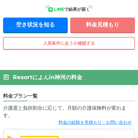
LINE
で結果が届く
空き状況を知る
料金見積もり
入居条件にあうか確認する
Resortによんin神河の料金
料金プラン一覧
介護度と負担割合に応じて、月額の介護保険料が変わま
す。
料金の総額を見積もり・お問い合わせ