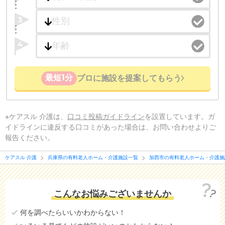
3
4
最短1分
プロに施設を提案してもらう
※ケアスル 介護は、
口コミ投稿ガイドライン
を設置しています。ガ
イドラインに違反する口コミがあった場合は、お問い合わせよりご
報告ください。
ケアスル 介護
兵庫県の有料老人ホーム・介護施設一覧
加西市の有料老人ホーム・介護施
こんなお悩みございませんか
何を調べたらいいかわからない！