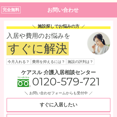
お問い合わせ
完全無料
施設探しでお悩みの方
入居や費用のお悩みを
すぐに解決
今月入れる？
費用を抑えるには？
施設の評判は？
ケアスル 介護入居相談センター
0120-579-721
お問い合わせフォームからも受付中
すぐに入居したい