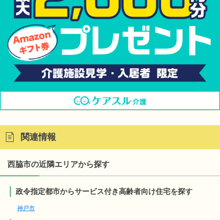
関連情報
西脇市の近隣エリアから探す
政令指定都市からサービス付き高齢者向け住宅を探す
神戸市