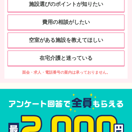
施設選びのポイントが知りたい
費用の相談がしたい
空室がある施設を教えてほしい
在宅介護と迷っている
面会・求人・電話番号の案内は承っておりません。