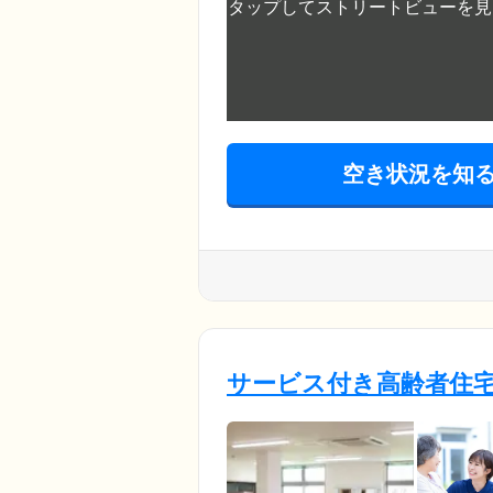
空き状況を知
サービス付き高齢者住宅