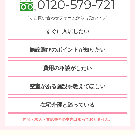
0120-579-721
お問い合わせフォームからも受付中
すぐに入居したい
施設選びのポイントが知りたい
費用の相談がしたい
空室がある施設を教えてほしい
在宅介護と迷っている
面会・求人・電話番号の案内は承っておりません。