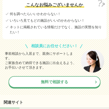
こんなお悩みございませんか
何を調べたらいいかわからない！
いろいろ見てもどの施設がいいのかわからない！
ネットに掲載されている情報だけでなく、施設の実態を知り
たい！
相談員にお任せください！
事前相談から入居まで、親身にサポートしま
す。
ご家族含めて納得できる施設に出会えるよう、
お手伝いさせて頂きます。
無料で相談する
関連サイト