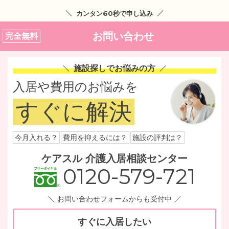
カンタン60秒で申し込み
お問い合わせ
完全無料
施設探しでお悩みの方
入居や費用のお悩みを
すぐに解決
今月入れる？
費用を抑えるには？
施設の評判は？
ケアスル 介護入居相談センター
0120-579-721
お問い合わせフォームからも受付中
すぐに入居したい