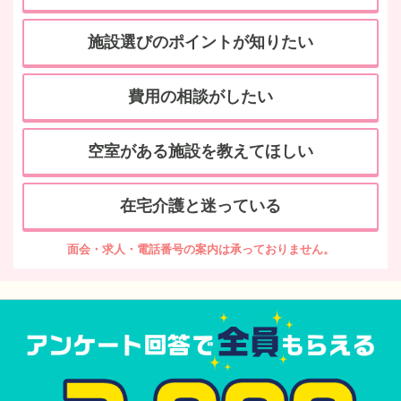
施設選びのポイントが知りたい
費用の相談がしたい
空室がある施設を教えてほしい
在宅介護と迷っている
面会・求人・電話番号の案内は承っておりません。