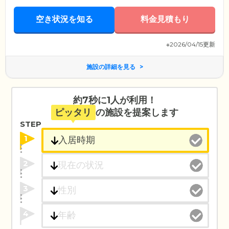
空き状況を知る
料金見積もり
※2026/04/15更新
施設の詳細を見る
約7秒に1人が利用！
ピッタリ
の施設を提案します
STEP
1
2
3
4