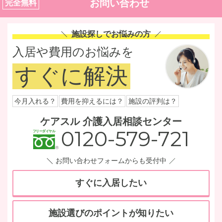
お問い合わせ
完全無料
施設探しでお悩みの方
入居や費用のお悩みを
すぐに解決
今月入れる？
費用を抑えるには？
施設の評判は？
ケアスル 介護入居相談センター
0120-579-721
お問い合わせフォームからも受付中
すぐに入居したい
施設選びのポイントが知りたい