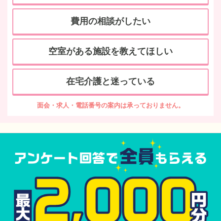
費用の相談がしたい
空室がある施設を教えてほしい
在宅介護と迷っている
面会・求人・電話番号の案内は承っておりません。