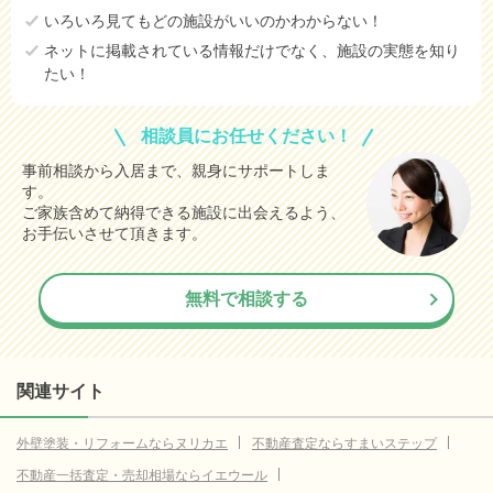
いろいろ見てもどの施設がいいのかわからない！
ネットに掲載されている情報だけでなく、施設の実態を知り
たい！
相談員にお任せください！
事前相談から入居まで、親身にサポートしま
す。
ご家族含めて納得できる施設に出会えるよう、
お手伝いさせて頂きます。
無料で相談する
関連サイト
外壁塗装・リフォームならヌリカエ
不動産査定ならすまいステップ
不動産一括査定・売却相場ならイエウール