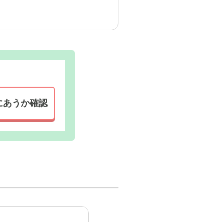
にあうか確認