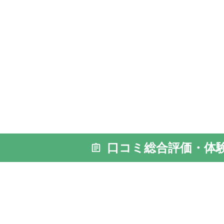
口コミ総合評価・体