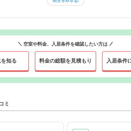
続きをみる
空室や料金、入居条件を確認したい方は
況を知る
料金の総額を見積もり
入居条件
コミ