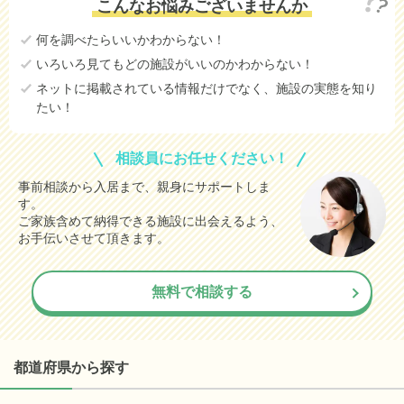
こんなお悩みございませんか
何を調べたらいいかわからない！
いろいろ見てもどの施設がいいのかわからない！
ネットに掲載されている情報だけでなく、施設の実態を知り
たい！
相談員にお任せください！
事前相談から入居まで、親身にサポートしま
す。
ご家族含めて納得できる施設に出会えるよう、
お手伝いさせて頂きます。
無料で相談する
都道府県から探す