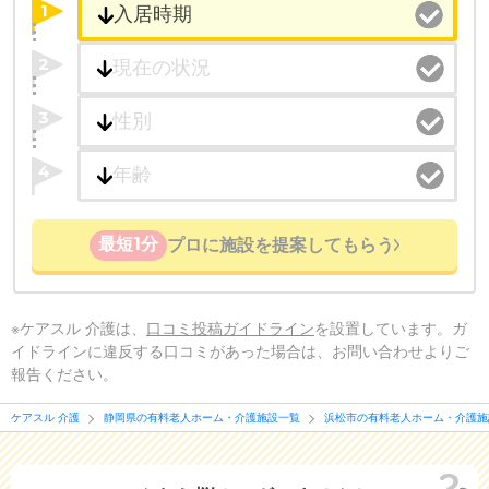
1
2
3
4
最短1分
プロに施設を提案してもらう
※ケアスル 介護は、
口コミ投稿ガイドライン
を設置しています。ガ
イドラインに違反する口コミがあった場合は、お問い合わせよりご
報告ください。
ケアスル 介護
静岡県の有料老人ホーム・介護施設一覧
浜松市の有料老人ホーム・介護施