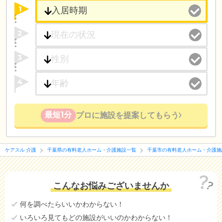
1
2
3
4
最短1分
プロに施設を提案してもらう
ケアスル 介護
千葉県の有料老人ホーム・介護施設一覧
千葉市の有料老人ホーム・介護施
こんなお悩みございませんか
何を調べたらいいかわからない！
いろいろ見てもどの施設がいいのかわからない！