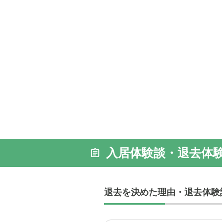
入居体験談・退去体
退去を決めた理由・退去体験