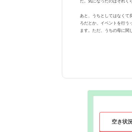
た。気になったのはそれく
あと、うちとしてはなくて
ろだとか、イベントを行う
ます。ただ、うちの母に関
空き状