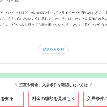
らいですかね。
良かったんですけど、他の施設と比べてプライベートが守られすぎてい
っていうものは少ないように感じました。そこは、たくさん参加された
しては、どっちみち行っても顔を出さないんで、少なくて良かったかな
続きをみる
空室や料金、入居条件を確認したい方は
況を知る
料金の総額を見積もり
入居条件