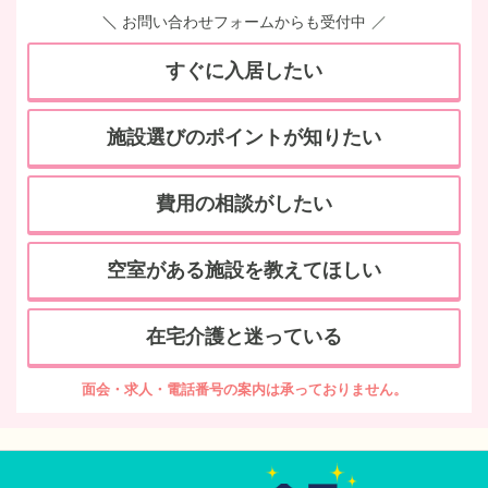
お問い合わせフォームからも受付中
すぐに入居したい
施設選びのポイントが知りたい
費用の相談がしたい
空室がある施設を教えてほしい
在宅介護と迷っている
面会・求人・電話番号の案内は承っておりません。