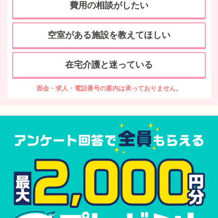
費用の相談がしたい
空室がある施設を教えてほしい
在宅介護と迷っている
面会・求人・電話番号の案内は承っておりません。