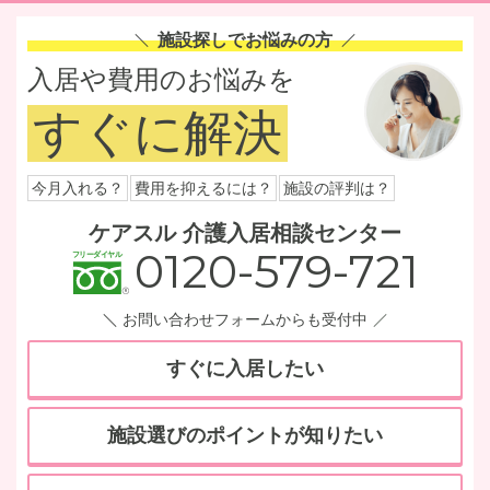
施設探しでお悩みの方
入居や費用のお悩みを
すぐに解決
今月入れる？
費用を抑えるには？
施設の評判は？
ケアスル 介護入居相談センター
0120-579-721
お問い合わせフォームからも受付中
すぐに入居したい
施設選びのポイントが知りたい