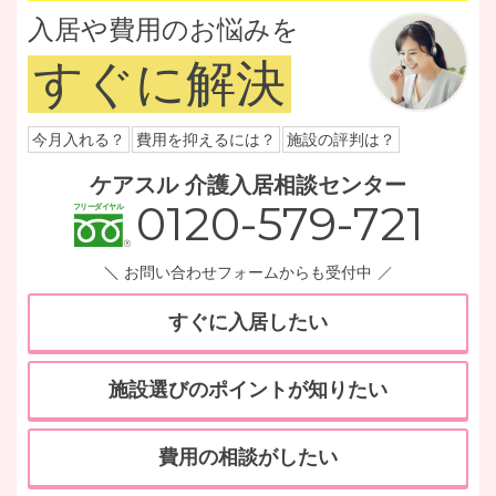
入居や費用のお悩みを
すぐに解決
今月入れる？
費用を抑えるには？
施設の評判は？
ケアスル 介護入居相談センター
0120-579-721
お問い合わせフォームからも受付中
すぐに入居したい
施設選びのポイントが知りたい
費用の相談がしたい