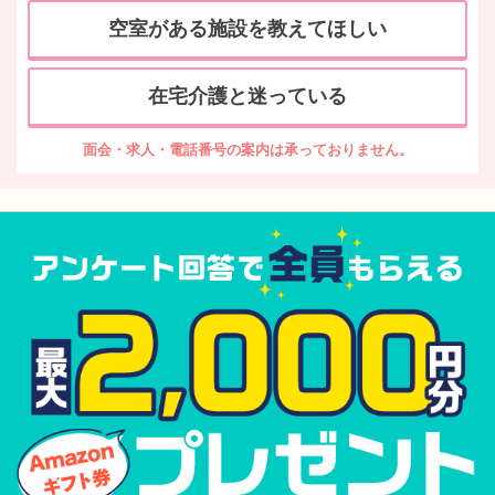
空室がある施設を教えてほしい
在宅介護と迷っている
面会・求人・電話番号の案内は承っておりません。