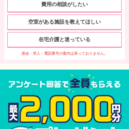
費用の相談がしたい
空室がある施設を教えてほしい
在宅介護と迷っている
面会・求人・電話番号の案内は承っておりません。