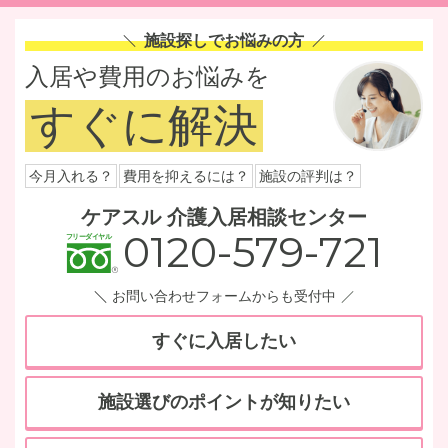
施設探しでお悩みの方
入居や費用のお悩みを
すぐに解決
今月入れる？
費用を抑えるには？
施設の評判は？
ケアスル 介護入居相談センター
0120-579-721
お問い合わせフォームからも受付中
すぐに入居したい
施設選びのポイントが知りたい