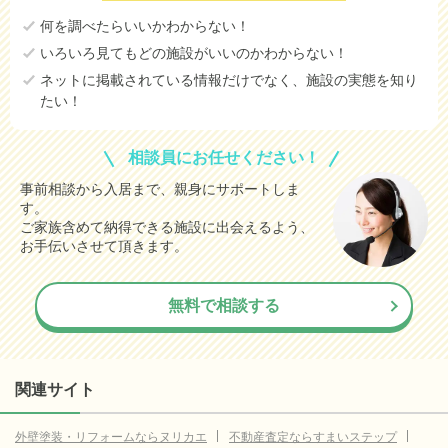
何を調べたらいいかわからない！
いろいろ見てもどの施設がいいのかわからない！
ネットに掲載されている情報だけでなく、施設の実態を知り
たい！
相談員にお任せください！
事前相談から入居まで、親身にサポートしま
す。
ご家族含めて納得できる施設に出会えるよう、
お手伝いさせて頂きます。
無料で相談する
関連サイト
外壁塗装・リフォームならヌリカエ
不動産査定ならすまいステップ