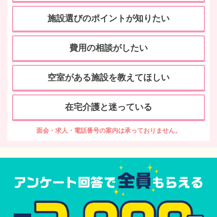
施設選びのポイントが知りたい
費用の相談がしたい
空室がある施設を教えてほしい
在宅介護と迷っている
面会・求人・電話番号の案内は承っておりません。