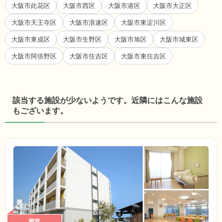
大阪市此花区
大阪市西区
大阪市港区
大阪市大正区
大阪市天王寺区
大阪市浪速区
大阪市東淀川区
大阪市東成区
大阪市生野区
大阪市旭区
大阪市城東区
大阪市阿倍野区
大阪市住吉区
大阪市東住吉区
該当する施設が少ないようです。近隣にはこんな施設
もございます。
満室