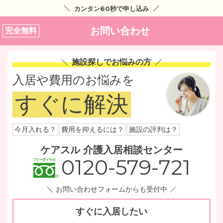
カンタン60秒で申し込み
お問い合わせ
完全無料
施設探しでお悩みの方
入居や費用のお悩みを
すぐに解決
今月入れる？
費用を抑えるには？
施設の評判は？
ケアスル 介護入居相談センター
0120-579-721
お問い合わせフォームからも受付中
すぐに入居したい