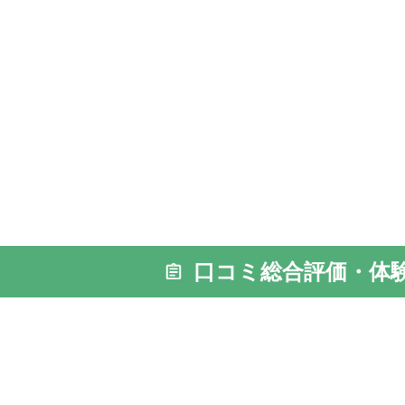
口コミ総合評価・体