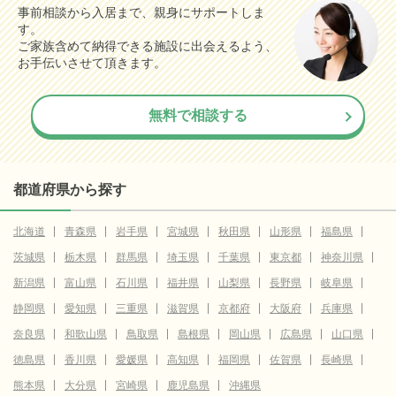
事前相談から入居まで、親身にサポートしま
す。
ご家族含めて納得できる施設に出会えるよう、
お手伝いさせて頂きます。
無料で相談する
都道府県から探す
北海道
青森県
岩手県
宮城県
秋田県
山形県
福島県
茨城県
栃木県
群馬県
埼玉県
千葉県
東京都
神奈川県
新潟県
富山県
石川県
福井県
山梨県
長野県
岐阜県
静岡県
愛知県
三重県
滋賀県
京都府
大阪府
兵庫県
奈良県
和歌山県
鳥取県
島根県
岡山県
広島県
山口県
徳島県
香川県
愛媛県
高知県
福岡県
佐賀県
長崎県
熊本県
大分県
宮崎県
鹿児島県
沖縄県