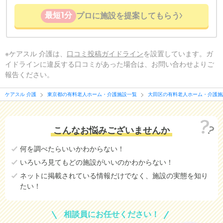
最短1分
プロに施設を提案してもらう
※ケアスル 介護は、
口コミ投稿ガイドライン
を設置しています。ガ
イドラインに違反する口コミがあった場合は、お問い合わせよりご
報告ください。
ケアスル 介護
東京都の有料老人ホーム・介護施設一覧
大田区の有料老人ホーム・介護施
こんなお悩みございませんか
何を調べたらいいかわからない！
いろいろ見てもどの施設がいいのかわからない！
ネットに掲載されている情報だけでなく、施設の実態を知り
たい！
相談員にお任せください！