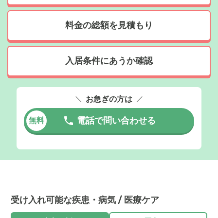
料金の総額を見積もり
入居条件にあうか確認
お急ぎの方は
電話で問い合わせる
無料
受け入れ可能な疾患・病気 / 医療ケア