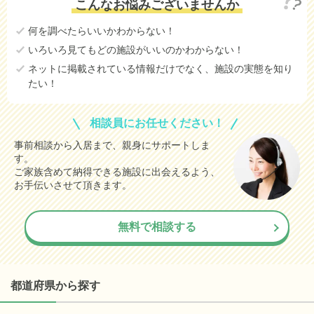
こんなお悩みございませんか
何を調べたらいいかわからない！
いろいろ見てもどの施設がいいのかわからない！
ネットに掲載されている情報だけでなく、施設の実態を知り
たい！
相談員にお任せください！
事前相談から入居まで、親身にサポートしま
す。
ご家族含めて納得できる施設に出会えるよう、
お手伝いさせて頂きます。
無料で相談する
都道府県から探す