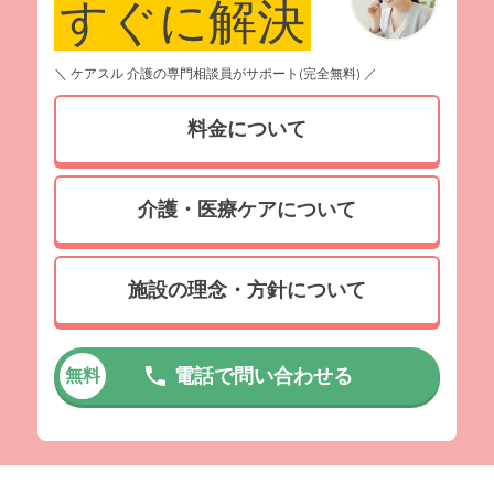
すぐに解決
＼ ケアスル 介護の専門相談員がサポート(完全無料) ／
料金について
介護・医療ケアについて
施設の理念・方針について
電話で問い合わせる
無料