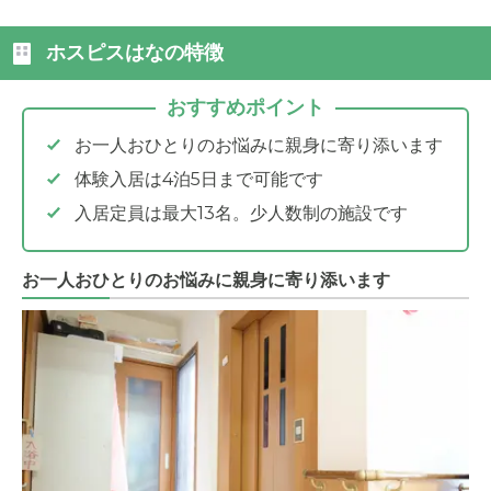
ホスピスはなの特徴
おすすめポイント
お一人おひとりのお悩みに親身に寄り添います
体験入居は4泊5日まで可能です
入居定員は最大13名。少人数制の施設です
お一人おひとりのお悩みに親身に寄り添います