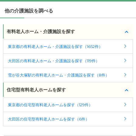
(回答者: 施設担当者,回答日: 2024/03/01)
他の介護施設を調べる
有料老人ホーム・介護施設を探す
東京都の有料老人ホーム・介護施設を探す（1652件）
大田区の有料老人ホーム・介護施設を探す（119件）
雪が谷大塚駅の有料老人ホーム・介護施設を探す（8件）
住宅型有料老人ホームを探す
東京都の住宅型有料老人ホームを探す（129件）
大田区の住宅型有料老人ホームを探す（6件）