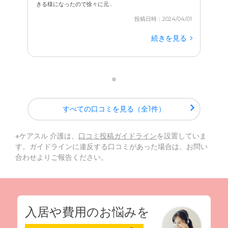
きる様になったので徐々に元...
投稿日時：2024/04/01
続きを見る
すべての口コミを見る（全1件）
※ケアスル 介護は、
口コミ投稿ガイドライン
を設置していま
す。ガイドラインに違反する口コミがあった場合は、お問い
合わせよりご報告ください。
入居や費用のお悩みを