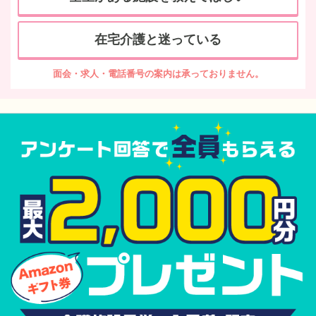
在宅介護と迷っている
面会・求人・電話番号の案内は承っておりません。