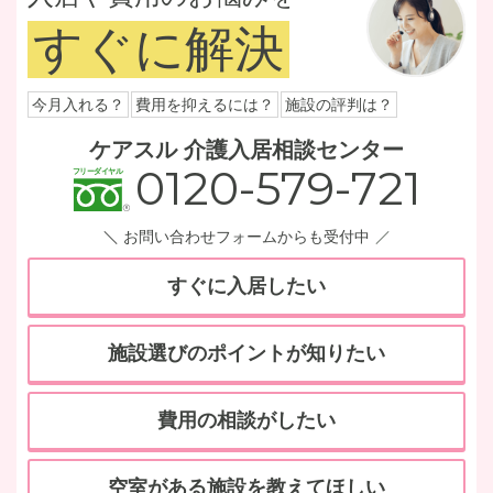
すぐに解決
今月入れる？
費用を抑えるには？
施設の評判は？
ケアスル 介護入居相談センター
0120-579-721
お問い合わせフォームからも受付中
すぐに入居したい
施設選びのポイントが知りたい
費用の相談がしたい
空室がある施設を教えてほしい