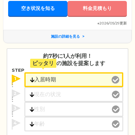
空き状況を知る
料金見積もり
※2026/05/29更新
施設の詳細を見る
約7秒に1人が利用！
ピッタリ
の施設を提案します
STEP
1
2
3
4