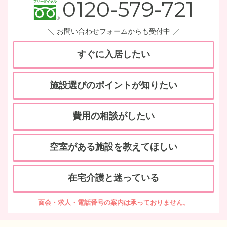
0120-579-721
お問い合わせフォームからも受付中
すぐに入居したい
施設選びのポイントが知りたい
費用の相談がしたい
空室がある施設を教えてほしい
在宅介護と迷っている
面会・求人・電話番号の案内は承っておりません。