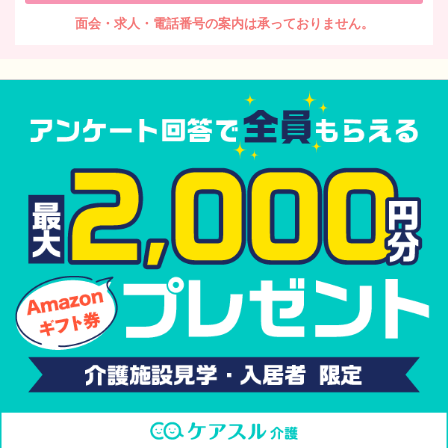
面会・求人・電話番号の案内は承っておりません。