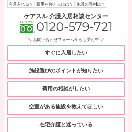
今月入れる？
費用を抑えるには？
施設の評判は？
ケアスル 介護入居相談センター
0120-579-721
お問い合わせフォームからも受付中
すぐに入居したい
施設選びのポイントが知りたい
費用の相談がしたい
空室がある施設を教えてほしい
在宅介護と迷っている