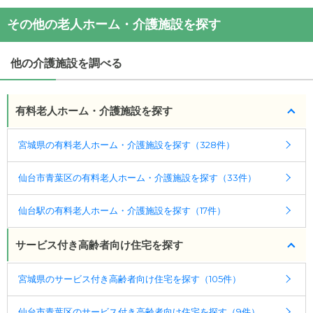
(回答者: 施設担当者,回答日: 2024/04/14)
その他の老人ホーム・介護施設を探す
他の介護施設を調べる
有料老人ホーム・介護施設を探す
宮城県の有料老人ホーム・介護施設を探す（328件）
仙台市青葉区の有料老人ホーム・介護施設を探す（33件）
仙台駅の有料老人ホーム・介護施設を探す（17件）
サービス付き高齢者向け住宅を探す
宮城県のサービス付き高齢者向け住宅を探す（105件）
仙台市青葉区のサービス付き高齢者向け住宅を探す（9件）