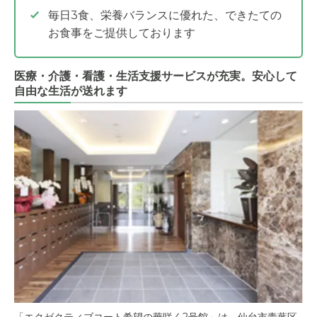
毎日3食、栄養バランスに優れた、できたての
お食事をご提供しております
医療・介護・看護・生活支援サービスが充実。安心して
自由な生活が送れます
「エクゼクティブコート希望の華咲く2号館」は、仙台市青葉区