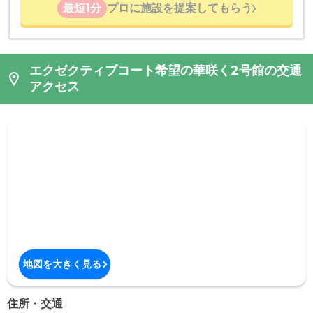
最短1分
プロに施設を提案してもらう
エクゼクティブコート希望の華咲く2号館の交通
アクセス
地図を大きく見る
住所・交通