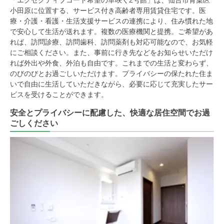
小田原に位置する、サービス付き高齢者専用賃貸住宅です。医
療・介護・看護・生活支援サービスの連携により、住み慣れた地
で安心して生活が送れます。複数の医療機関と提携。ご希望があ
れば、訪問診療、訪問歯科、訪問薬剤も対応可能なので、お気軽
にご相談ください。また、事前に行き先などをお知らせいただけ
れば外出や外食、外泊も自由です。これまでの生活と変わらず、
のびのびとお過ごしいただけます。プライバシーの保たれた住ま
いで自由に生活していただきながら、必要に応じて充実したサー
ビスを受けることができます。
安全とプライバシーに配慮した、快適な居住空間でお過
ごしください