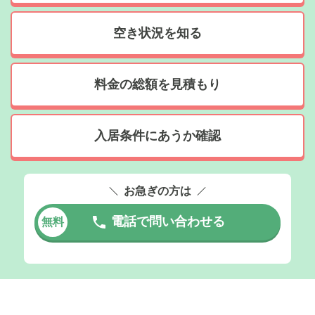
空き状況を知る
料金の総額を見積もり
入居条件にあうか確認
お急ぎの方は
電話で問い合わせる
無料