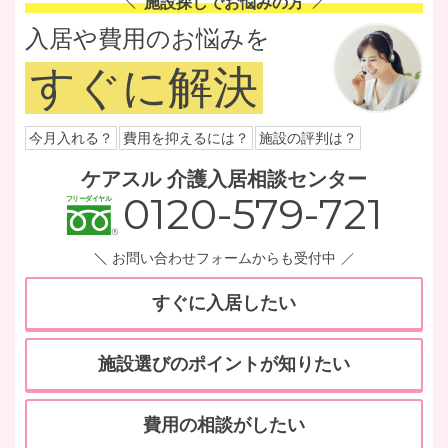
施設探しでお悩みの方
入居や費用のお悩みを
すぐに解決
今月入れる？
費用を抑えるには？
施設の評判は？
ケアスル 介護入居相談センター
0120-579-721
お問い合わせフォームからも受付中
すぐに入居したい
施設選びのポイントが知りたい
費用の相談がしたい