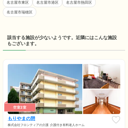
名古屋市東区
名古屋市港区
名古屋市熱田区
名古屋市瑞穂区
該当する施設が少ないようです。近隣にはこんな施設
もございます。
空室2室
もりやまの憩
株式会社フロンティアの介護
介護付き有料老人ホーム