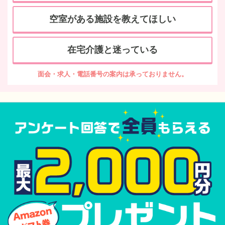
空室がある施設を教えてほしい
在宅介護と迷っている
面会・求人・電話番号の案内は承っておりません。