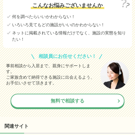
こんなお悩みございませんか
何を調べたらいいかわからない！
いろいろ見てもどの施設がいいのかわからない！
ネットに掲載されている情報だけでなく、施設の実態を知り
たい！
相談員にお任せください！
事前相談から入居まで、親身にサポートしま
す。
ご家族含めて納得できる施設に出会えるよう、
お手伝いさせて頂きます。
無料で相談する
関連サイト