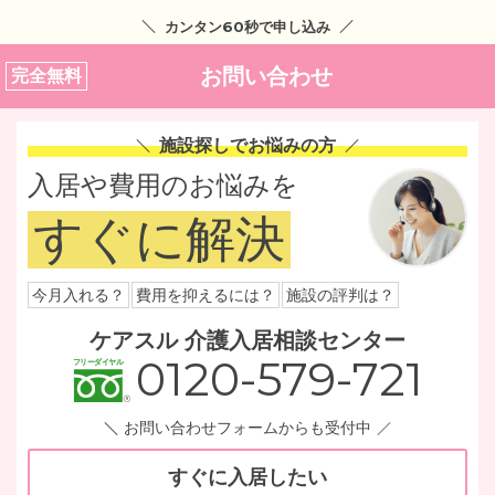
カンタン60秒で申し込み
お問い合わせ
完全無料
施設探しでお悩みの方
入居や費用のお悩みを
すぐに解決
今月入れる？
費用を抑えるには？
施設の評判は？
ケアスル 介護入居相談センター
0120-579-721
お問い合わせフォームからも受付中
すぐに入居したい