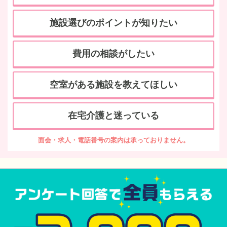
施設選びのポイントが知りたい
費用の相談がしたい
空室がある施設を教えてほしい
在宅介護と迷っている
面会・求人・電話番号の案内は承っておりません。