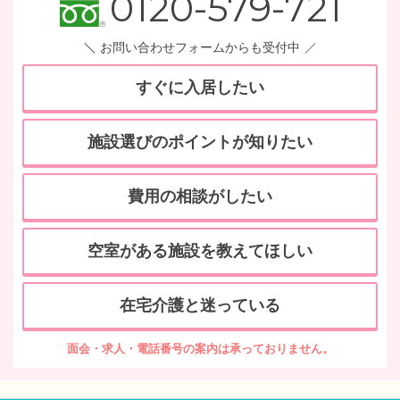
0120-579-721
お問い合わせフォームからも受付中
すぐに入居したい
施設選びのポイントが知りたい
費用の相談がしたい
空室がある施設を教えてほしい
在宅介護と迷っている
面会・求人・電話番号の案内は承っておりません。