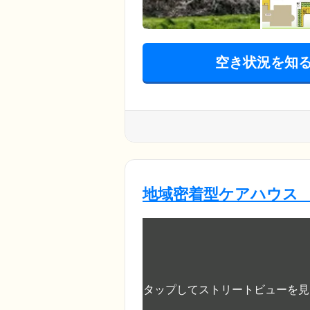
空き状況を知
地域密着型ケアハウス