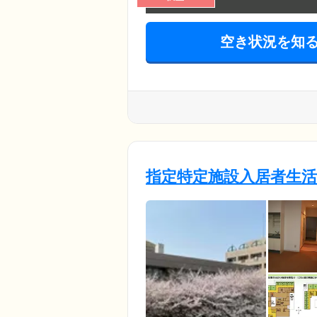
空き状況を知
指定特定施設入居者生