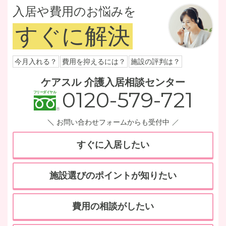
入居や費用のお悩みを
すぐに解決
今月入れる？
費用を抑えるには？
施設の評判は？
ケアスル 介護入居相談センター
0120-579-721
お問い合わせフォームからも受付中
すぐに入居したい
施設選びのポイントが知りたい
費用の相談がしたい