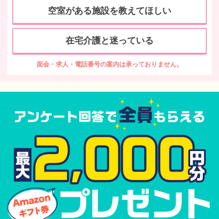
空室がある施設を教えてほしい
在宅介護と迷っている
面会・求人・電話番号の案内は承っておりません。