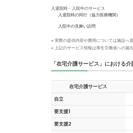
入退院時・入院中のサービス
入退院時の同行（協力医療機関）
入院中の見舞い訪問
※ 実際の提供内容や費用については施設へ
※ 上記のサービス情報は厚生労働省への届
「在宅介護サービス」における介
在宅介護サービス
自立
要支援1
要支援2