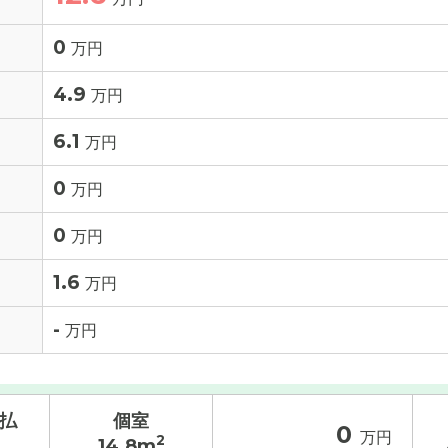
0
万円
4.9
万円
6.1
万円
0
万円
0
万円
1.6
万円
-
万円
割払
個室
0
万円
2
14.8m