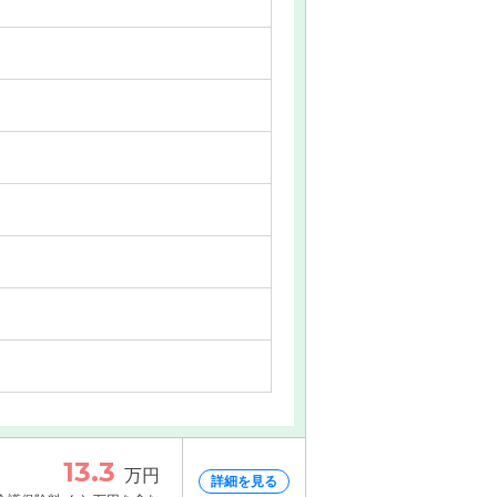
13.3
万円
詳細を見る