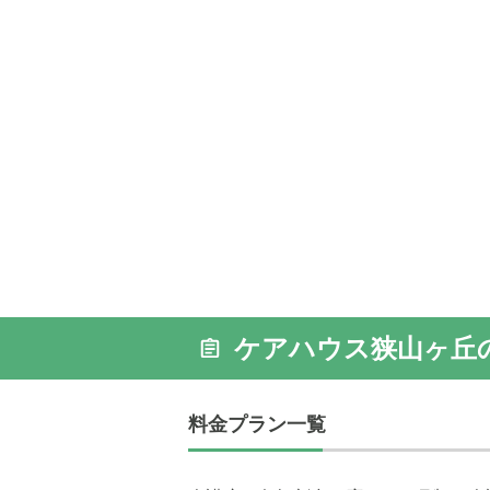
ケアハウス狭山ヶ丘
料金プラン一覧