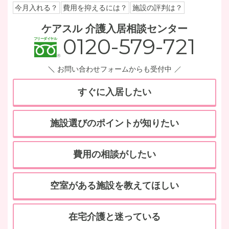
今月入れる？
費用を抑えるには？
施設の評判は？
ケアスル 介護入居相談センター
0120-579-721
お問い合わせフォームからも受付中
すぐに入居したい
施設選びのポイントが知りたい
費用の相談がしたい
空室がある施設を教えてほしい
在宅介護と迷っている