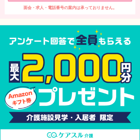
面会・求人・電話番号の案内は承っておりません。