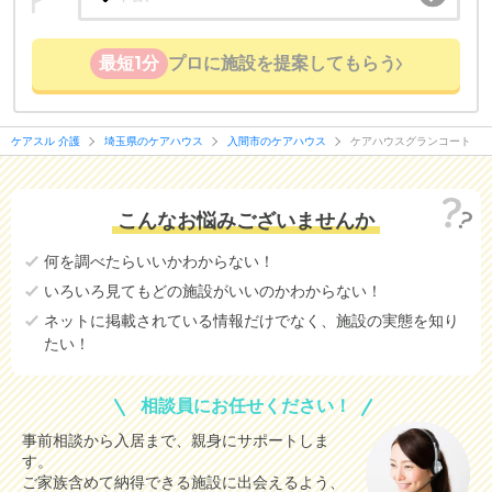
最短1分
プロに施設を提案してもらう
ケアスル 介護
埼玉県のケアハウス
入間市のケアハウス
ケアハウスグランコート
こんなお悩みございませんか
何を調べたらいいかわからない！
いろいろ見てもどの施設がいいのかわからない！
ネットに掲載されている情報だけでなく、施設の実態を知り
たい！
相談員にお任せください！
事前相談から入居まで、親身にサポートしま
す。
ご家族含めて納得できる施設に出会えるよう、