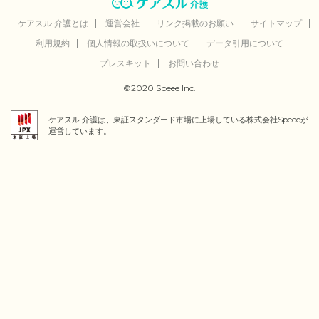
ケアスル 介護とは
運営会社
リンク掲載のお願い
サイトマップ
利用規約
個人情報の取扱いについて
データ引用について
プレスキット
お問い合わせ
©2020 Speee Inc.
ケアスル 介護は、東証スタンダード市場に上場している株式会社Speeeが
運営しています。