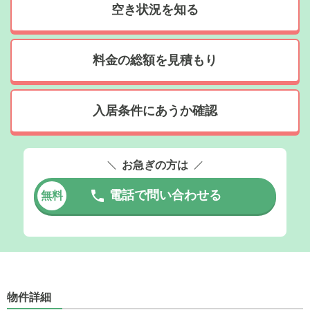
空き状況を知る
料金の総額を見積もり
入居条件にあうか確認
お急ぎの方は
電話で問い合わせる
無料
物件詳細