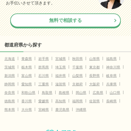
お手伝いさせて頂きます。
無料で相談する
都道府県から探す
北海道
青森県
岩手県
宮城県
秋田県
山形県
福島県
茨城県
栃木県
群馬県
埼玉県
千葉県
東京都
神奈川県
新潟県
富山県
石川県
福井県
山梨県
長野県
岐阜県
静岡県
愛知県
三重県
滋賀県
京都府
大阪府
兵庫県
奈良県
和歌山県
鳥取県
島根県
岡山県
広島県
山口県
徳島県
香川県
愛媛県
高知県
福岡県
佐賀県
長崎県
熊本県
大分県
宮崎県
鹿児島県
沖縄県