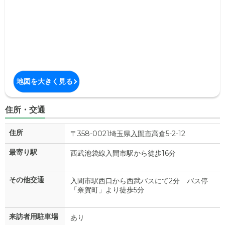
地図を大きく見る
住所・交通
住所
〒358-0021埼玉県
入間市
高倉5-2-12
最寄り駅
西武池袋線入間市駅から徒歩16分
その他交通
入間市駅西口から西武バスにて2分 バス停
「奈賀町」より徒歩5分
来訪者用駐車場
あり