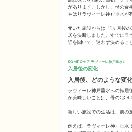
があります。しかし、母の食
やはりラヴィーレ神戸垂水が有
元いた施設からは「1ヶ月後
居を決断しました。すでにラ
話を聞いて、迷わず決めるこ
SOMPOケア ラヴィーレ神戸垂水に
入居後の変化
入居後、どのような変
ラヴィーレ神戸垂水への転居
が美味しいことは、母のQOL
新しい施設での生活は、前の
例えば、ラヴィーレ神戸垂水