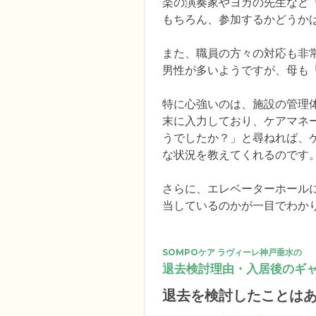
楽の演奏家やヨガの先生など
もちろん、参加するかどうか
また、職員の方々の対応も非
男性が多いようですが、母も「
特に心強いのは、施設の管理
末に入力しており、ケアマネ
うでしたか？」と尋ねれば、ケ
な状況を教えてくれるのです。
さらに、エレベーターホール
当しているのかが一目でわか
SOMPOケア ラヴィーレ神戸垂水の
退去検討理由・入居後のギ
退去を検討したことは