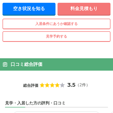
空き状況を知る
料金見積もり
入居条件にあうか確認する
見学予約する
口コミ総合評価
3.5
（2件）
総合評価
見学・入居した方の評判・口コミ