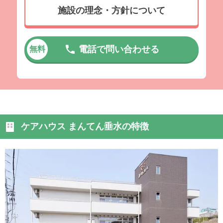
施設の理念・方針について
電話で問い合わせる
無料
ケアハウス まんてん垂水の特徴