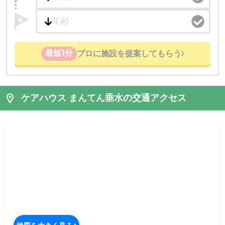
4
最短1分
プロに施設を提案してもらう
ケアハウス まんてん垂水の交通アクセス