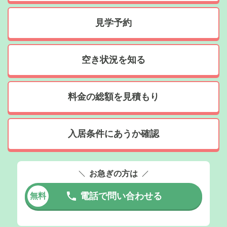
見学予約
空き状況を知る
料金の総額を見積もり
入居条件にあうか確認
お急ぎの方は
電話で問い合わせる
無料