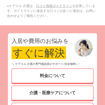
※ケアスル 介護は、
口コミ投稿ガイドライン
を設置していま
す。ガイドラインに違反する口コミがあった場合は、お問い
合わせよりご報告ください。
入居や費用のお悩みを
すぐに解決
＼ ケアスル 介護の専門相談員がサポート(完全無料) ／
料金について
介護・医療ケアについて