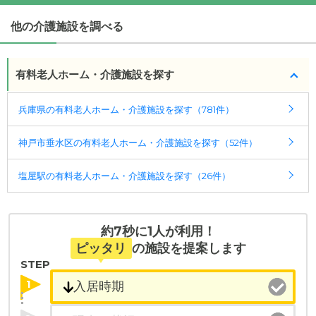
(回答者: 施設担当者,回答日: 2024/03/15)
他の介護施設を調べる
有料老人ホーム・介護施設を探す
兵庫県の有料老人ホーム・介護施設を探す（781件）
神戸市垂水区の有料老人ホーム・介護施設を探す（52件）
塩屋駅の有料老人ホーム・介護施設を探す（26件）
約7秒に1人が利用！
ピッタリ
の施設を提案します
STEP
1