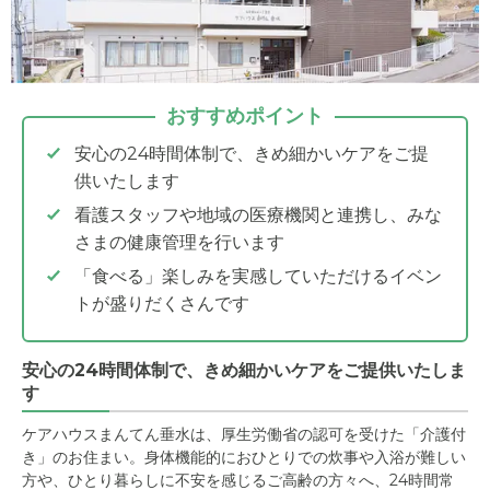
おすすめポイント
安心の24時間体制で、きめ細かいケアをご提
供いたします
看護スタッフや地域の医療機関と連携し、みな
さまの健康管理を行います
「食べる」楽しみを実感していただけるイベン
トが盛りだくさんです
安心の24時間体制で、きめ細かいケアをご提供いたしま
す
ケアハウスまんてん垂水は、厚生労働省の認可を受けた「介護付
き」のお住まい。身体機能的におひとりでの炊事や入浴が難しい
方や、ひとり暮らしに不安を感じるご高齢の方々へ、24時間常