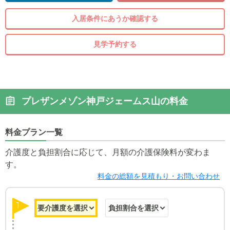
入居条件にあうか確認する
見学予約する
プレザンメゾン神戸ジェームス山の料金
料金プラン一覧
介護度と負担割合に応じて、月額の介護保険料が変わま
す。
料金の総額を見積もり・お問い合わせ
1