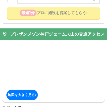
最短1分
プロに施設を提案してもらう
プレザンメゾン神戸ジェームス山の交通アクセス
地図を大きく見る