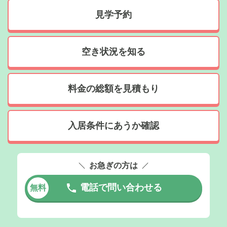
見学予約
空き状況を知る
料金の総額を見積もり
入居条件にあうか確認
お急ぎの方は
電話で問い合わせる
無料