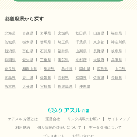
都道府県から探す
北海道
青森県
岩手県
宮城県
秋田県
山形県
福島県
茨城県
栃木県
群馬県
埼玉県
千葉県
東京都
神奈川県
新潟県
富山県
石川県
福井県
山梨県
長野県
岐阜県
静岡県
愛知県
三重県
滋賀県
京都府
大阪府
兵庫県
奈良県
和歌山県
鳥取県
島根県
岡山県
広島県
山口県
徳島県
香川県
愛媛県
高知県
福岡県
佐賀県
長崎県
熊本県
大分県
宮崎県
鹿児島県
沖縄県
ケアスル 介護とは
運営会社
リンク掲載のお願い
サイトマップ
利用規約
個人情報の取扱いについて
データ引用について
プレスキット
お問い合わせ