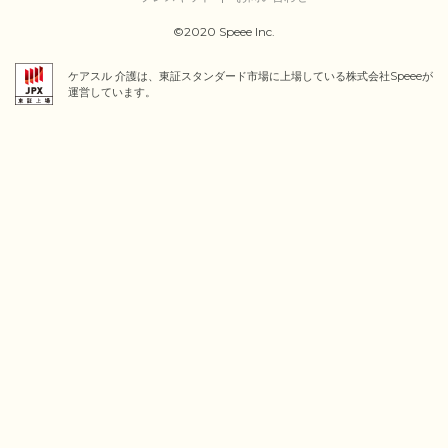
©2020 Speee Inc.
ケアスル 介護は、東証スタンダード市場に上場している株式会社Speeeが
運営しています。